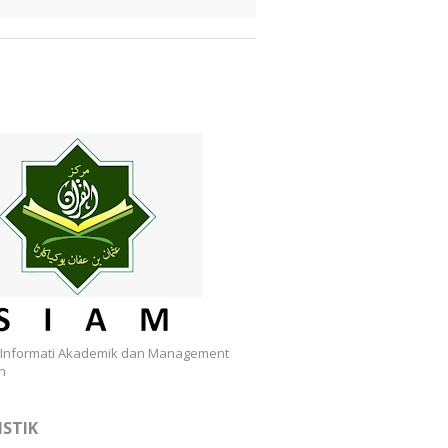
 Informati Akademik dan Management
h
ISTIK